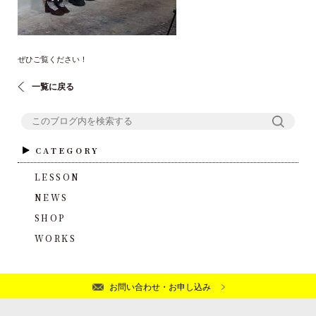
ぜひご覧ください！
一覧に戻る
CATEGORY
LESSON
NEWS
SHOP
WORKS
お問い合わせ・お申し込み