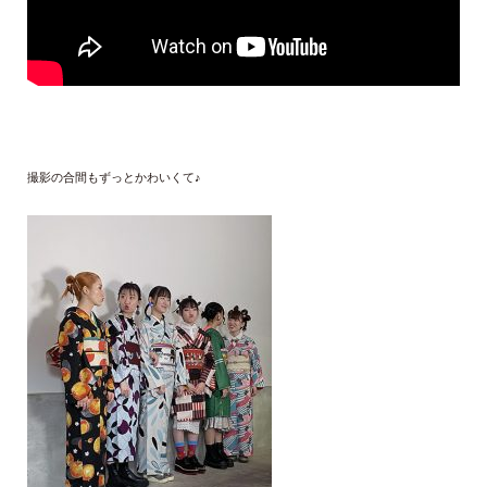
撮影の合間もずっとかわいくて♪