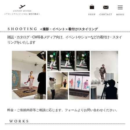
＜撮影・イベント＞着付け/スタイリング
雑誌・カタログ・CM等各メディア向け、イベントやショーなどの着付け・スタイ
リングをいたします
料金・ご依頼内容等ご相談に応じます。フォームよりお問い合わせください。